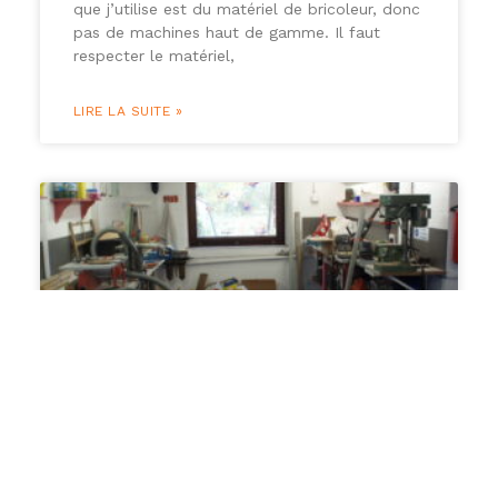
que j’utilise est du matériel de bricoleur, donc
pas de machines haut de gamme. Il faut
respecter le matériel,
LIRE LA SUITE »
L’atelier