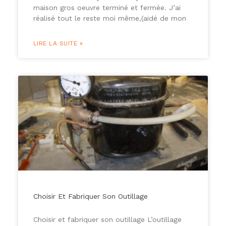
maison gros oeuvre terminé et fermée. J’ai
réalisé tout le reste moi même,(aidé de mon
LIRE LA SUITE »
Choisir Et Fabriquer Son Outillage
Choisir et fabriquer son outillage L’outillage