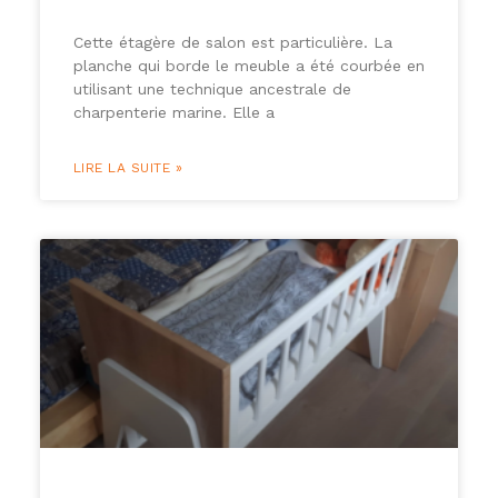
Cette étagère de salon est particulière. La
planche qui borde le meuble a été courbée en
utilisant une technique ancestrale de
charpenterie marine. Elle a
LIRE LA SUITE »