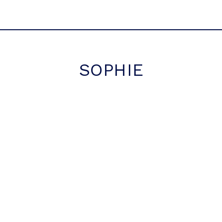
SOPHIE