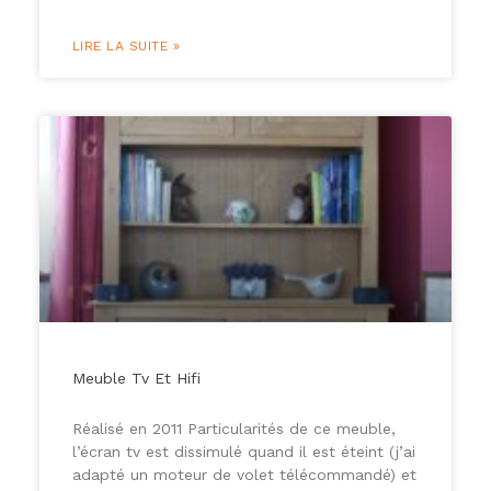
LIRE LA SUITE »
Meuble Tv Et Hifi
Réalisé en 2011 Particularités de ce meuble,
l’écran tv est dissimulé quand il est éteint (j’ai
adapté un moteur de volet télécommandé) et