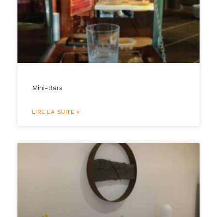
Mini-Bars
LIRE LA SUITE »