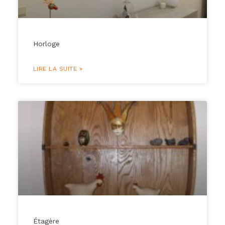
Horloge
LIRE LA SUITE »
Étagère