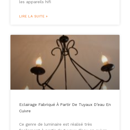
les appareils hifi
LIRE LA SUITE »
Eclairage Fabriqué À Partir De Tuyaux D’eau En
Cuivre
Ce genre de luminaire est réalisé très