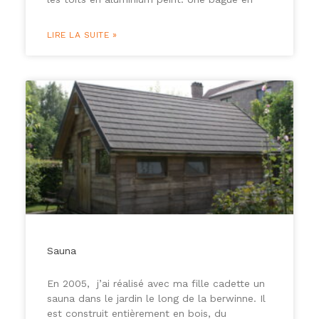
LIRE LA SUITE »
Sauna
En 2005, j’ai réalisé avec ma fille cadette un
sauna dans le jardin le long de la berwinne. Il
est construit entièrement en bois, du