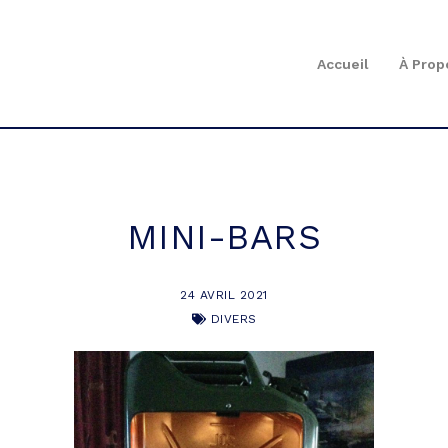
Accueil
À Prop
MINI-BARS
24 AVRIL 2021
DIVERS