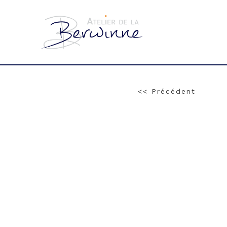
<< Précédent