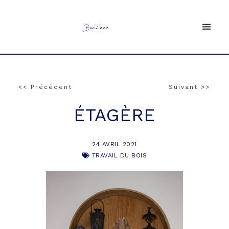
<< Précédent
Suivant >>
ÉTAGÈRE
24 AVRIL 2021
TRAVAIL DU BOIS