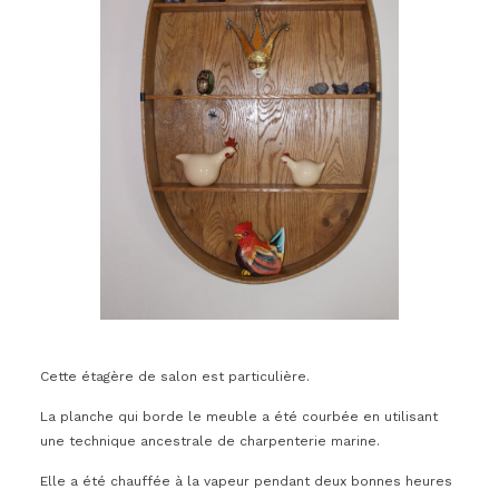
Cette étagère de salon est particulière.
La planche qui borde le meuble a été courbée en utilisant
une technique ancestrale de charpenterie marine.
Elle a été chauffée à la vapeur pendant deux bonnes heures